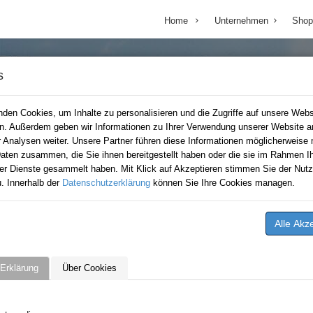
Home
Unternehmen
Shop
s
den Cookies, um Inhalte zu personalisieren und die Zugriffe auf unsere Webs
en. Außerdem geben wir Informationen zu Ihrer Verwendung unserer Website a
r Analysen weiter. Unsere Partner führen diese Informationen möglicherweise 
aten zusammen, die Sie ihnen bereitgestellt haben oder die sie im Rahmen Ih
er Dienste gesammelt haben. Mit Klick auf Akzeptieren stimmen Sie der Nutz
. Innerhalb der
Datenschutzerklärung
können Sie Ihre Cookies managen.
Erklärung
Über Cookies