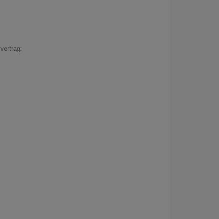
vertrag: