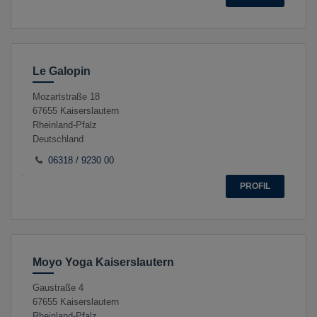
Le Galopin
Mozartstraße 18
67655
Kaiserslautern
Rheinland-Pfalz
Deutschland
06318 / 9230 00
PROFIL
Moyo Yoga Kaiserslautern
Gaustraße 4
67655
Kaiserslautern
Rheinland-Pfalz