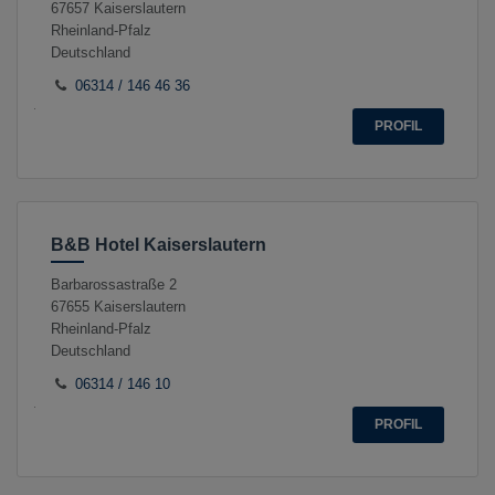
67657
Kaiserslautern
Rheinland-Pfalz
Deutschland
06314 / 146 46 36
PROFIL
B&B Hotel Kaiserslautern
Barbarossastraße 2
67655
Kaiserslautern
Rheinland-Pfalz
Deutschland
06314 / 146 10
PROFIL