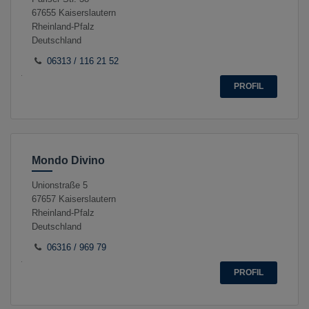
67655
Kaiserslautern
Rheinland-Pfalz
Deutschland
06313 / 116 21 52
PROFIL
Mondo Divino
Unionstraße 5
67657
Kaiserslautern
Rheinland-Pfalz
Deutschland
06316 / 969 79
PROFIL