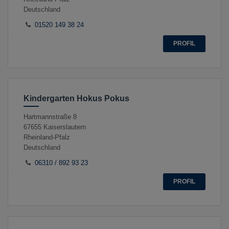
Deutschland
01520 149 38 24
PROFIL
Kindergarten Hokus Pokus
Hartmannstraße 8
67655
Kaiserslautern
Rheinland-Pfalz
Deutschland
06310 / 892 93 23
PROFIL