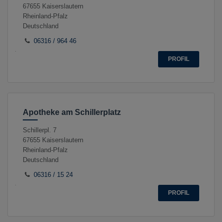
67655
Kaiserslautern
Rheinland-Pfalz
Deutschland
06316 / 964 46
PROFIL
Apotheke am Schillerplatz
Schillerpl. 7
67655
Kaiserslautern
Rheinland-Pfalz
Deutschland
06316 / 15 24
PROFIL