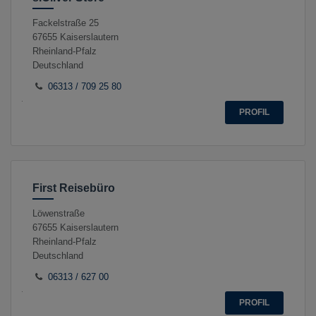
Fackelstraße 25
67655
Kaiserslautern
Rheinland-Pfalz
Deutschland
06313 / 709 25 80
PROFIL
First Reisebüro
Löwenstraße
67655
Kaiserslautern
Rheinland-Pfalz
Deutschland
06313 / 627 00
PROFIL