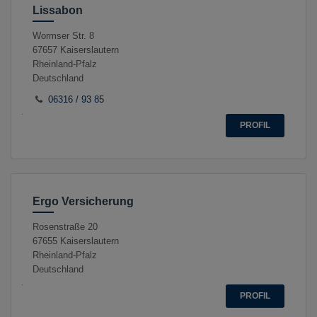
Lissabon
Wormser Str. 8
67657
Kaiserslautern
Rheinland-Pfalz
Deutschland
06316 / 93 85
PROFIL
Ergo Versicherung
Rosenstraße 20
67655
Kaiserslautern
Rheinland-Pfalz
Deutschland
PROFIL