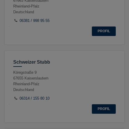
67663
Kaiserslautern
Rheinland-Pfalz
Deutschland
06381 / 998 95 55
PROFIL
Schweizer Stubb
Königstraße 9
67655
Kaiserslautern
Rheinland-Pfalz
Deutschland
06314 / 155 80 10
PROFIL