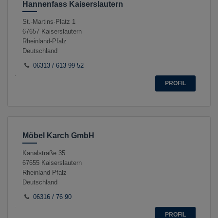
Hannenfass Kaiserslautern
St.-Martins-Platz 1
67657
Kaiserslautern
Rheinland-Pfalz
Deutschland
06313 / 613 99 52
PROFIL
Möbel Karch GmbH
Kanalstraße 35
67655
Kaiserslautern
Rheinland-Pfalz
Deutschland
06316 / 76 90
PROFIL