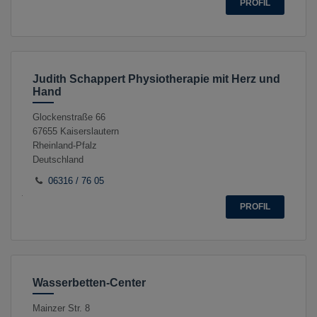
PROFIL
Judith Schappert Physiotherapie mit Herz und
Hand
Glockenstraße 66
67655
Kaiserslautern
Rheinland-Pfalz
Deutschland
06316 / 76 05
PROFIL
Wasserbetten-Center
Mainzer Str. 8