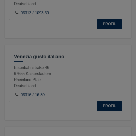
Deutschland
06313 / 1093 39
PROFIL
Venezia gusto italiano
Eisenbahnstraße 46
67655
Kaiserslautern
Rheinland-Pfalz
Deutschland
06316 / 16 39
PROFIL