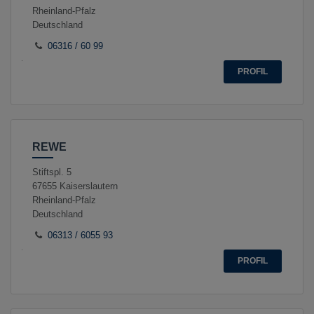
Rheinland-Pfalz
Deutschland
06316 / 60 99
PROFIL
REWE
Stiftspl. 5
67655
Kaiserslautern
Rheinland-Pfalz
Deutschland
06313 / 6055 93
PROFIL