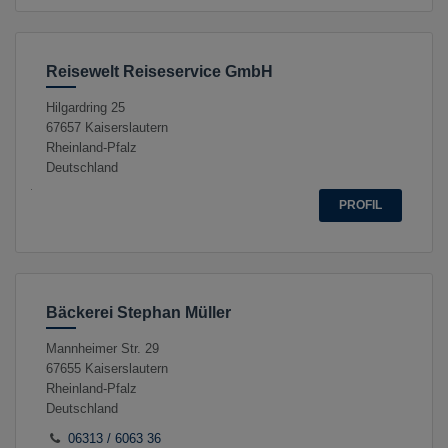
Reisewelt Reiseservice GmbH
Hilgardring 25
67657
Kaiserslautern
Rheinland-Pfalz
Deutschland
PROFIL
Bäckerei Stephan Müller
Mannheimer Str. 29
67655
Kaiserslautern
Rheinland-Pfalz
Deutschland
06313 / 6063 36