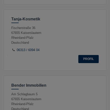
Tanja-Kosmetik
Fischerstraße 36
67655
Kaiserslautern
Rheinland-Pfalz
Deutschland
06313 / 6094 04
PROFIL
Bender Immobilien
Am Schlagbaum 5
67655
Kaiserslautern
Rheinland-Pfalz
Deutschland