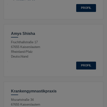
PROFIL
Amys Shisha
Fruchthallstraße 17
67655
Kaiserslautern
Rheinland-Pfalz
Deutschland
PROFIL
Krankengymnastikpraxis
Mozartstraße 34
67655
Kaiserslautern