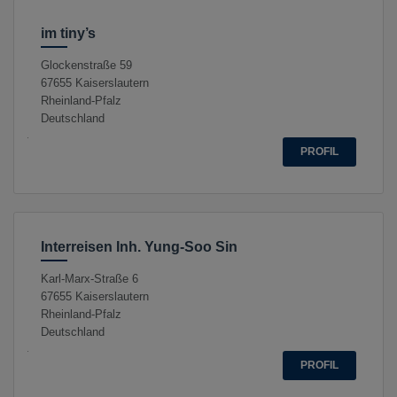
im tiny’s
Glockenstraße 59
67655
Kaiserslautern
Rheinland-Pfalz
Deutschland
PROFIL
Interreisen Inh. Yung-Soo Sin
Karl-Marx-Straße 6
67655
Kaiserslautern
Rheinland-Pfalz
Deutschland
PROFIL