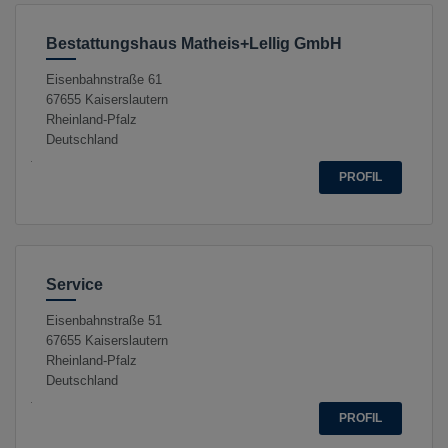
Bestattungshaus Matheis+Lellig GmbH
Eisenbahnstraße 61
67655
Kaiserslautern
Rheinland-Pfalz
Deutschland
PROFIL
Service
Eisenbahnstraße 51
67655
Kaiserslautern
Rheinland-Pfalz
Deutschland
PROFIL