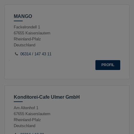
MANGO
Fackelrondell 1
67655
Kaiserslautern
Rheinland-Pfalz
Deutschland
06314 / 147 43 11
PROFIL
Konditorei-Cafe Ulmer GmbH
Am Altenhof 1
67655
Kaiserslautern
Rheinland-Pfalz
Deutschland