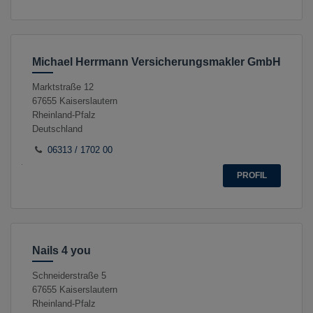
Michael Herrmann Versicherungsmakler GmbH
Marktstraße 12
67655
Kaiserslautern
Rheinland-Pfalz
Deutschland
06313 / 1702 00
PROFIL
Nails 4 you
Schneiderstraße 5
67655
Kaiserslautern
Rheinland-Pfalz