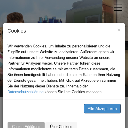
×
Cookies
Wir verwenden Cookies, um Inhalte zu personalisieren und die
Zugriffe auf unsere Website zu analysieren. Außerdem geben wir
Informationen zu Ihrer Verwendung unserer Website an unsere
Partner für Analysen weiter. Unsere Partner führen diese
Informationen möglicherweise mit weiteren Daten zusammen, die
STADTPORTAL KAISERSLAUTERN
Sie ihnen bereitgestellt haben oder die sie im Rahmen Ihrer Nutzung
der Dienste gesammelt haben. Mit Klick auf Akzeptieren stimmen
Sie der Nutzung dieser Dienste zu. Innerhalb der
Datenschutzerklärung
Home
Alle Unternehmen
können Sie Ihre Cookies managen.
ALLE UNTERNEHMEN
Cookie Erklärung
Über Cookies