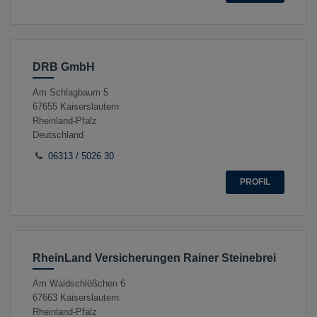
DRB GmbH
Am Schlagbaum 5
67655
Kaiserslautern
Rheinland-Pfalz
Deutschland
06313 / 5026 30
PROFIL
RheinLand Versicherungen Rainer Steinebrei
Am Waldschlößchen 6
67663
Kaiserslautern
Rheinland-Pfalz